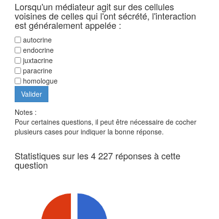
Lorsqu'un médiateur agit sur des cellules
voisines de celles qui l'ont sécrété, l'interaction
est généralement appelée :
autocrine
endocrine
juxtacrine
paracrine
homologue
Notes :
Pour certaines questions, il peut être nécessaire de cocher
plusieurs cases pour indiquer la bonne réponse.
Statistiques sur les 4 227 réponses à cette
question