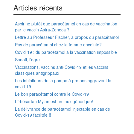
Articles récents
Aspirine plutôt que paracétamol en cas de vaccination
par le vaccin Astra-Zeneca ?
Lettre au Professeur Fischer, à propos du paracétamol
Pas de paracétamol chez la femme enceinte?
Covid-19 : du paracétamol à la vaccination impossible
Sanofi, l’ogre
Vaccinations, vaccins anti-Covid-19 et les vaccins
classiques antigrippaux
Les inhibiteurs de la pompe à protons aggravent le
covid-19
Le bon paracétamol contre le Covid-19
L’irbésartan Mylan est un faux générique!
La délivrance de paracétamol injectable en cas de
Covid-19 facilitée !!