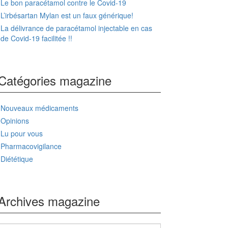
Le bon paracétamol contre le Covid-19
L’irbésartan Mylan est un faux générique!
La délivrance de paracétamol injectable en cas
de Covid-19 facilitée !!
Catégories magazine
Nouveaux médicaments
Opinions
Lu pour vous
Pharmacovigilance
Diététique
Archives magazine