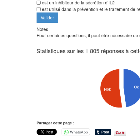
est un inhibiteur de la sécrétion d'IL2
est utilisé dans la prévention et le traitement de r
Notes :
Pour certaines questions, il peut être nécessaire de
Statistiques sur les 1 805 réponses à cet
Ok
Nok
Partager cette page :
WhatsApp