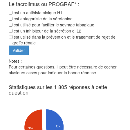
Le tacrolimus ou PROGRAF* :
est un antihistaminique H1
est antagoniste de la sérotonine
est utilisé pour faciliter le sevrage tabagique
est un inhibiteur de la sécrétion d'IL2
est utilisé dans la prévention et le traitement de rejet de
greffe rénale
Notes :
Pour certaines questions, il peut être nécessaire de cocher
plusieurs cases pour indiquer la bonne réponse.
Statistiques sur les 1 805 réponses à cette
question
Ok
Nok