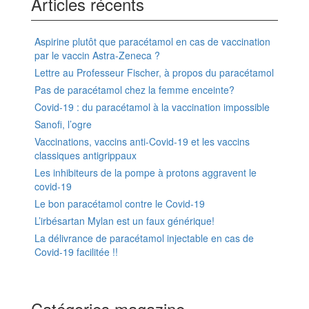
Articles récents
Aspirine plutôt que paracétamol en cas de vaccination
par le vaccin Astra-Zeneca ?
Lettre au Professeur Fischer, à propos du paracétamol
Pas de paracétamol chez la femme enceinte?
Covid-19 : du paracétamol à la vaccination impossible
Sanofi, l’ogre
Vaccinations, vaccins anti-Covid-19 et les vaccins
classiques antigrippaux
Les inhibiteurs de la pompe à protons aggravent le
covid-19
Le bon paracétamol contre le Covid-19
L’irbésartan Mylan est un faux générique!
La délivrance de paracétamol injectable en cas de
Covid-19 facilitée !!
Catégories magazine