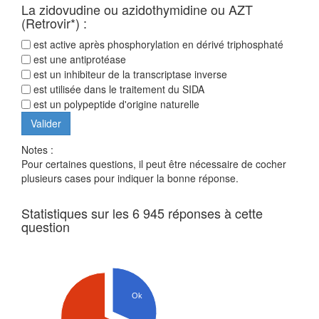
La zidovudine ou azidothymidine ou AZT
(Retrovir*) :
est active après phosphorylation en dérivé triphosphaté
est une antiprotéase
est un inhibiteur de la transcriptase inverse
est utilisée dans le traitement du SIDA
est un polypeptide d'origine naturelle
Notes :
Pour certaines questions, il peut être nécessaire de cocher
plusieurs cases pour indiquer la bonne réponse.
Statistiques sur les 6 945 réponses à cette
question
Ok