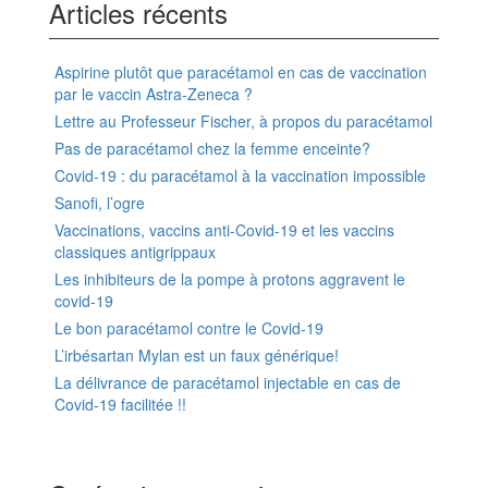
Articles récents
Aspirine plutôt que paracétamol en cas de vaccination
par le vaccin Astra-Zeneca ?
Lettre au Professeur Fischer, à propos du paracétamol
Pas de paracétamol chez la femme enceinte?
Covid-19 : du paracétamol à la vaccination impossible
Sanofi, l’ogre
Vaccinations, vaccins anti-Covid-19 et les vaccins
classiques antigrippaux
Les inhibiteurs de la pompe à protons aggravent le
covid-19
Le bon paracétamol contre le Covid-19
L’irbésartan Mylan est un faux générique!
La délivrance de paracétamol injectable en cas de
Covid-19 facilitée !!