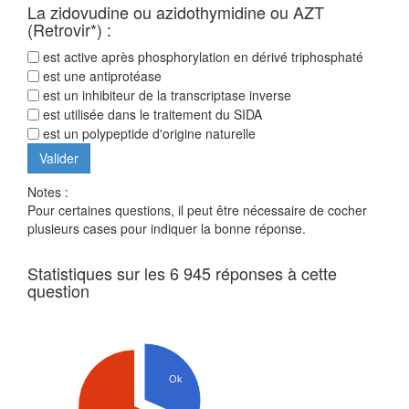
La zidovudine ou azidothymidine ou AZT
(Retrovir*) :
est active après phosphorylation en dérivé triphosphaté
est une antiprotéase
est un inhibiteur de la transcriptase inverse
est utilisée dans le traitement du SIDA
est un polypeptide d'origine naturelle
Notes :
Pour certaines questions, il peut être nécessaire de cocher
plusieurs cases pour indiquer la bonne réponse.
Statistiques sur les 6 945 réponses à cette
question
Ok