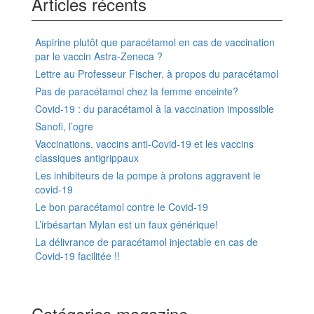
Articles récents
Aspirine plutôt que paracétamol en cas de vaccination
par le vaccin Astra-Zeneca ?
Lettre au Professeur Fischer, à propos du paracétamol
Pas de paracétamol chez la femme enceinte?
Covid-19 : du paracétamol à la vaccination impossible
Sanofi, l’ogre
Vaccinations, vaccins anti-Covid-19 et les vaccins
classiques antigrippaux
Les inhibiteurs de la pompe à protons aggravent le
covid-19
Le bon paracétamol contre le Covid-19
L’irbésartan Mylan est un faux générique!
La délivrance de paracétamol injectable en cas de
Covid-19 facilitée !!
Catégories magazine