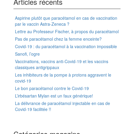
Articles récents
Aspirine plutôt que paracétamol en cas de vaccination
par le vaccin Astra-Zeneca ?
Lettre au Professeur Fischer, à propos du paracétamol
Pas de paracétamol chez la femme enceinte?
Covid-19 : du paracétamol à la vaccination impossible
Sanofi, l’ogre
Vaccinations, vaccins anti-Covid-19 et les vaccins
classiques antigrippaux
Les inhibiteurs de la pompe à protons aggravent le
covid-19
Le bon paracétamol contre le Covid-19
L’irbésartan Mylan est un faux générique!
La délivrance de paracétamol injectable en cas de
Covid-19 facilitée !!
Catégories magazine