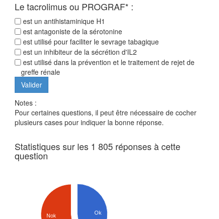
Le tacrolimus ou PROGRAF* :
est un antihistaminique H1
est antagoniste de la sérotonine
est utilisé pour faciliter le sevrage tabagique
est un inhibiteur de la sécrétion d'IL2
est utilisé dans la prévention et le traitement de rejet de
greffe rénale
Notes :
Pour certaines questions, il peut être nécessaire de cocher
plusieurs cases pour indiquer la bonne réponse.
Statistiques sur les 1 805 réponses à cette
question
Ok
Nok