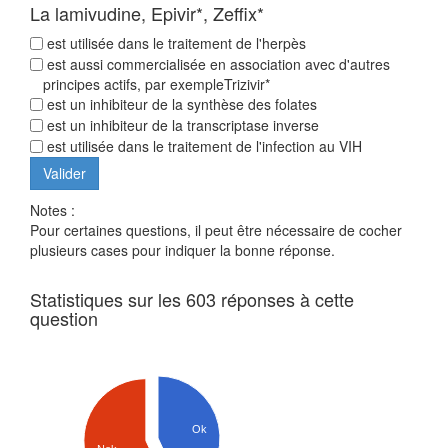
La lamivudine, Epivir*, Zeffix*
est utilisée dans le traitement de l'herpès
est aussi commercialisée en association avec d'autres
principes actifs, par exempleTrizivir*
est un inhibiteur de la synthèse des folates
est un inhibiteur de la transcriptase inverse
est utilisée dans le traitement de l'infection au VIH
Notes :
Pour certaines questions, il peut être nécessaire de cocher
plusieurs cases pour indiquer la bonne réponse.
Statistiques sur les 603 réponses à cette
question
Ok