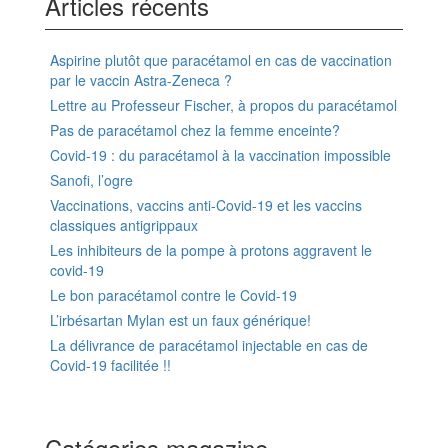
Articles récents
Aspirine plutôt que paracétamol en cas de vaccination
par le vaccin Astra-Zeneca ?
Lettre au Professeur Fischer, à propos du paracétamol
Pas de paracétamol chez la femme enceinte?
Covid-19 : du paracétamol à la vaccination impossible
Sanofi, l’ogre
Vaccinations, vaccins anti-Covid-19 et les vaccins
classiques antigrippaux
Les inhibiteurs de la pompe à protons aggravent le
covid-19
Le bon paracétamol contre le Covid-19
L’irbésartan Mylan est un faux générique!
La délivrance de paracétamol injectable en cas de
Covid-19 facilitée !!
Catégories magazine