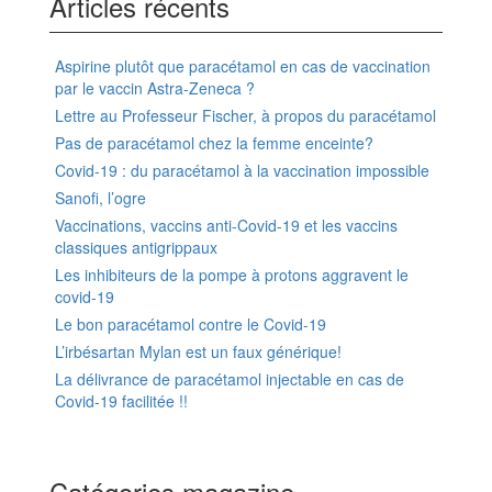
Articles récents
Aspirine plutôt que paracétamol en cas de vaccination
par le vaccin Astra-Zeneca ?
Lettre au Professeur Fischer, à propos du paracétamol
Pas de paracétamol chez la femme enceinte?
Covid-19 : du paracétamol à la vaccination impossible
Sanofi, l’ogre
Vaccinations, vaccins anti-Covid-19 et les vaccins
classiques antigrippaux
Les inhibiteurs de la pompe à protons aggravent le
covid-19
Le bon paracétamol contre le Covid-19
L’irbésartan Mylan est un faux générique!
La délivrance de paracétamol injectable en cas de
Covid-19 facilitée !!
Catégories magazine