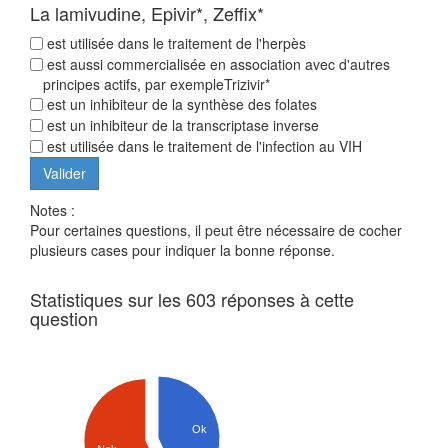
La lamivudine, Epivir*, Zeffix*
est utilisée dans le traitement de l'herpès
est aussi commercialisée en association avec d'autres
principes actifs, par exempleTrizivir*
est un inhibiteur de la synthèse des folates
est un inhibiteur de la transcriptase inverse
est utilisée dans le traitement de l'infection au VIH
Notes :
Pour certaines questions, il peut être nécessaire de cocher
plusieurs cases pour indiquer la bonne réponse.
Statistiques sur les 603 réponses à cette
question
Ok