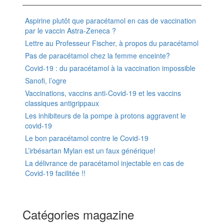
Aspirine plutôt que paracétamol en cas de vaccination
par le vaccin Astra-Zeneca ?
Lettre au Professeur Fischer, à propos du paracétamol
Pas de paracétamol chez la femme enceinte?
Covid-19 : du paracétamol à la vaccination impossible
Sanofi, l’ogre
Vaccinations, vaccins anti-Covid-19 et les vaccins
classiques antigrippaux
Les inhibiteurs de la pompe à protons aggravent le
covid-19
Le bon paracétamol contre le Covid-19
L’irbésartan Mylan est un faux générique!
La délivrance de paracétamol injectable en cas de
Covid-19 facilitée !!
Catégories magazine