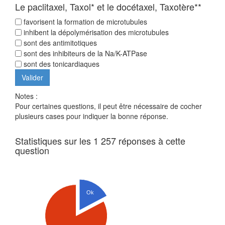
Le paclitaxel, Taxol* et le docétaxel, Taxotère**
favorisent la formation de microtubules
inhibent la dépolymérisation des microtubules
sont des antimitotiques
sont des inhibiteurs de la Na/K-ATPase
sont des tonicardiaques
Notes :
Pour certaines questions, il peut être nécessaire de cocher
plusieurs cases pour indiquer la bonne réponse.
Statistiques sur les 1 257 réponses à cette
question
Ok