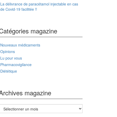
La délivrance de paracétamol injectable en cas
de Covid-19 facilitée !!
Catégories magazine
Nouveaux médicaments
Opinions
Lu pour vous
Pharmacovigilance
Diététique
Archives magazine
Archives
magazine