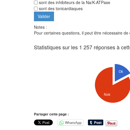
sont des inhibiteurs de la Na/K-ATPase
sont des tonicardiaques
Notes :
Pour certaines questions, il peut être nécessaire de
Statistiques sur les 1 257 réponses à cet
Ok
Nok
Partager cette page :
WhatsApp