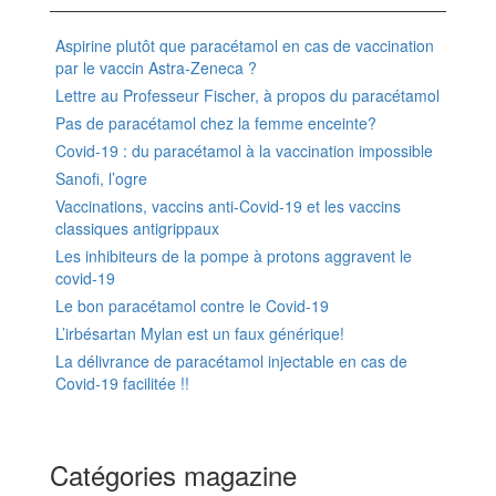
Aspirine plutôt que paracétamol en cas de vaccination
par le vaccin Astra-Zeneca ?
Lettre au Professeur Fischer, à propos du paracétamol
Pas de paracétamol chez la femme enceinte?
Covid-19 : du paracétamol à la vaccination impossible
Sanofi, l’ogre
Vaccinations, vaccins anti-Covid-19 et les vaccins
classiques antigrippaux
Les inhibiteurs de la pompe à protons aggravent le
covid-19
Le bon paracétamol contre le Covid-19
L’irbésartan Mylan est un faux générique!
La délivrance de paracétamol injectable en cas de
Covid-19 facilitée !!
Catégories magazine