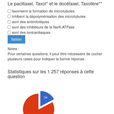
Le paclitaxel, Taxol* et le docétaxel, Taxotère**
favorisent la formation de microtubules
inhibent la dépolymérisation des microtubules
sont des antimitotiques
sont des inhibiteurs de la Na/K-ATPase
sont des tonicardiaques
Notes :
Pour certaines questions, il peut être nécessaire de cocher
plusieurs cases pour indiquer la bonne réponse.
Statistiques sur les 1 257 réponses à cette
question
Ok