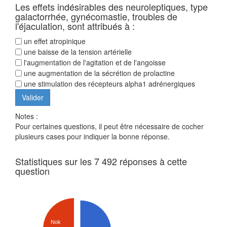
Les effets indésirables des neuroleptiques, type
galactorrhée, gynécomastie, troubles de
l'éjaculation, sont attribués à :
un effet atropinique
une baisse de la tension artérielle
l'augmentation de l'agitation et de l'angoisse
une augmentation de la sécrétion de prolactine
une stimulation des récepteurs alpha1 adrénergiques
Notes :
Pour certaines questions, il peut être nécessaire de cocher
plusieurs cases pour indiquer la bonne réponse.
Statistiques sur les 7 492 réponses à cette
question
Nok