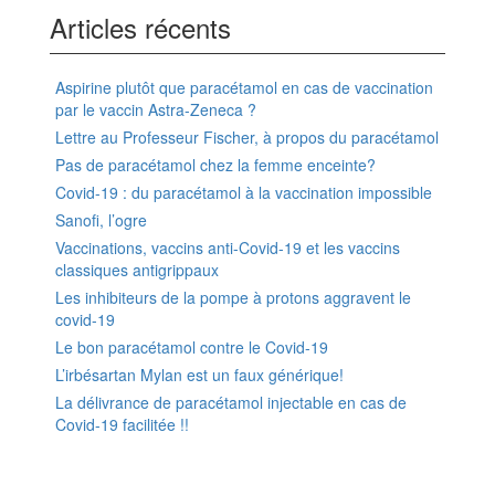
Articles récents
Aspirine plutôt que paracétamol en cas de vaccination
par le vaccin Astra-Zeneca ?
Lettre au Professeur Fischer, à propos du paracétamol
Pas de paracétamol chez la femme enceinte?
Covid-19 : du paracétamol à la vaccination impossible
Sanofi, l’ogre
Vaccinations, vaccins anti-Covid-19 et les vaccins
classiques antigrippaux
Les inhibiteurs de la pompe à protons aggravent le
covid-19
Le bon paracétamol contre le Covid-19
L’irbésartan Mylan est un faux générique!
La délivrance de paracétamol injectable en cas de
Covid-19 facilitée !!