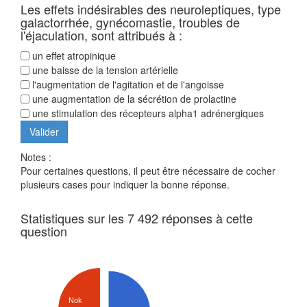
Les effets indésirables des neuroleptiques, type
galactorrhée, gynécomastie, troubles de
l'éjaculation, sont attribués à :
un effet atropinique
une baisse de la tension artérielle
l'augmentation de l'agitation et de l'angoisse
une augmentation de la sécrétion de prolactine
une stimulation des récepteurs alpha1 adrénergiques
Notes :
Pour certaines questions, il peut être nécessaire de cocher
plusieurs cases pour indiquer la bonne réponse.
Statistiques sur les 7 492 réponses à cette
question
Nok