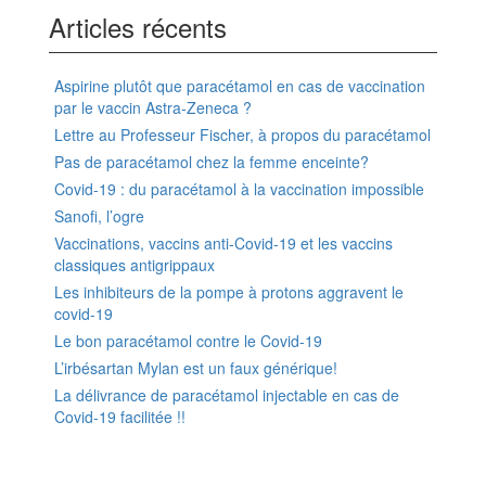
Articles récents
Aspirine plutôt que paracétamol en cas de vaccination
par le vaccin Astra-Zeneca ?
Lettre au Professeur Fischer, à propos du paracétamol
Pas de paracétamol chez la femme enceinte?
Covid-19 : du paracétamol à la vaccination impossible
Sanofi, l’ogre
Vaccinations, vaccins anti-Covid-19 et les vaccins
classiques antigrippaux
Les inhibiteurs de la pompe à protons aggravent le
covid-19
Le bon paracétamol contre le Covid-19
L’irbésartan Mylan est un faux générique!
La délivrance de paracétamol injectable en cas de
Covid-19 facilitée !!