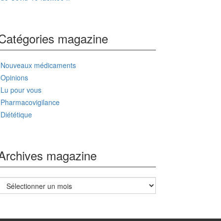
Catégories magazine
Nouveaux médicaments
Opinions
Lu pour vous
Pharmacovigilance
Diététique
Archives magazine
Archives
magazine