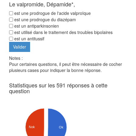
Le valpromide, Dépamide*,
est une prodrogue de l'acide valproïque
est une prodrogue du diazépam
est un antiparkinsonien
est utilisé dans le traitement des troubles bipolaires
est un antitussif
Notes :
Pour certaines questions, il peut être nécessaire de cocher
plusieurs cases pour indiquer la bonne réponse.
Statistiques sur les 591 réponses à cette
question
Nok
Ok