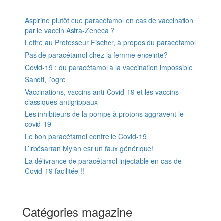
Aspirine plutôt que paracétamol en cas de vaccination
par le vaccin Astra-Zeneca ?
Lettre au Professeur Fischer, à propos du paracétamol
Pas de paracétamol chez la femme enceinte?
Covid-19 : du paracétamol à la vaccination impossible
Sanofi, l’ogre
Vaccinations, vaccins anti-Covid-19 et les vaccins
classiques antigrippaux
Les inhibiteurs de la pompe à protons aggravent le
covid-19
Le bon paracétamol contre le Covid-19
L’irbésartan Mylan est un faux générique!
La délivrance de paracétamol injectable en cas de
Covid-19 facilitée !!
Catégories magazine