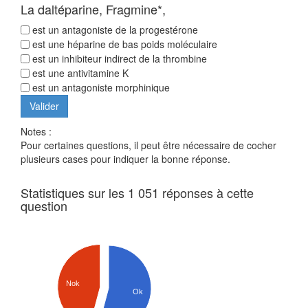
La daltéparine, Fragmine*,
est un antagoniste de la progestérone
est une héparine de bas poids moléculaire
est un inhibiteur indirect de la thrombine
est une antivitamine K
est un antagoniste morphinique
Notes :
Pour certaines questions, il peut être nécessaire de cocher
plusieurs cases pour indiquer la bonne réponse.
Statistiques sur les 1 051 réponses à cette
question
Nok
Ok