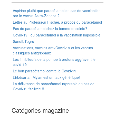
Aspirine plutôt que paracétamol en cas de vaccination
par le vaccin Astra-Zeneca ?
Lettre au Professeur Fischer, à propos du paracétamol
Pas de paracétamol chez la femme enceinte?
Covid-19 : du paracétamol à la vaccination impossible
Sanofi, l’ogre
Vaccinations, vaccins anti-Covid-19 et les vaccins
classiques antigrippaux
Les inhibiteurs de la pompe à protons aggravent le
covid-19
Le bon paracétamol contre le Covid-19
L’irbésartan Mylan est un faux générique!
La délivrance de paracétamol injectable en cas de
Covid-19 facilitée !!
Catégories magazine