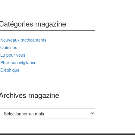
Catégories magazine
Nouveaux médicaments
Opinions
Lu pour vous
Pharmacovigilance
Diététique
Archives magazine
Archives
magazine