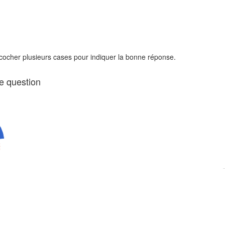
 cocher plusieurs cases pour indiquer la bonne réponse.
te question