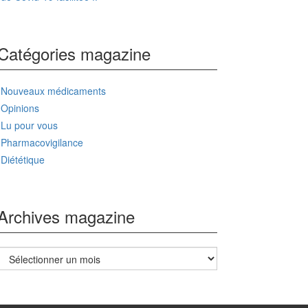
Catégories magazine
Nouveaux médicaments
Opinions
Lu pour vous
Pharmacovigilance
Diététique
Archives magazine
Archives
magazine