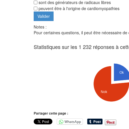
sont des générateurs de radicaux libres
peuvent être à l'origine de cardiomyopathies
Notes :
Pour certaines questions, il peut être nécessaire de
Statistiques sur les 1 232 réponses à cet
Ok
Nok
Partager cette page :
WhatsApp