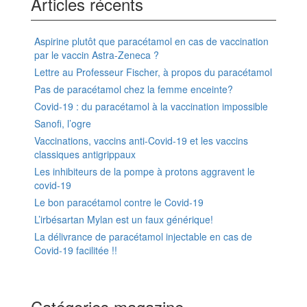
Articles récents
Aspirine plutôt que paracétamol en cas de vaccination
par le vaccin Astra-Zeneca ?
Lettre au Professeur Fischer, à propos du paracétamol
Pas de paracétamol chez la femme enceinte?
Covid-19 : du paracétamol à la vaccination impossible
Sanofi, l’ogre
Vaccinations, vaccins anti-Covid-19 et les vaccins
classiques antigrippaux
Les inhibiteurs de la pompe à protons aggravent le
covid-19
Le bon paracétamol contre le Covid-19
L’irbésartan Mylan est un faux générique!
La délivrance de paracétamol injectable en cas de
Covid-19 facilitée !!
Catégories magazine