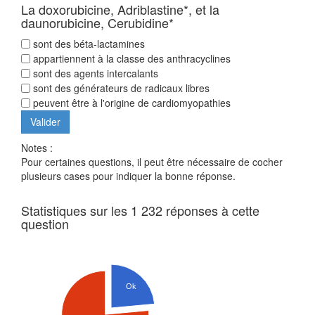
La doxorubicine, Adriblastine*, et la
daunorubicine, Cerubidine*
sont des béta-lactamines
appartiennent à la classe des anthracyclines
sont des agents intercalants
sont des générateurs de radicaux libres
peuvent être à l'origine de cardiomyopathies
Notes :
Pour certaines questions, il peut être nécessaire de cocher
plusieurs cases pour indiquer la bonne réponse.
Statistiques sur les 1 232 réponses à cette
question
Ok