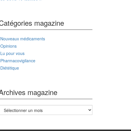
Catégories magazine
Nouveaux médicaments
Opinions
Lu pour vous
Pharmacovigilance
Diététique
Archives magazine
Archives
magazine