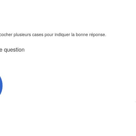
 cocher plusieurs cases pour indiquer la bonne réponse.
te question