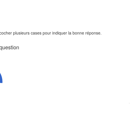
 cocher plusieurs cases pour indiquer la bonne réponse.
 question