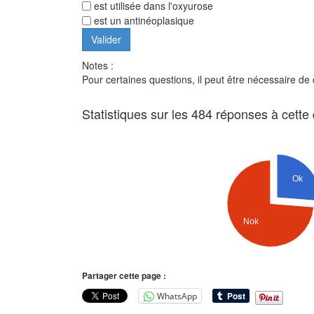
est utilisée dans l'oxyurose
est un antinéoplasique
Notes :
Pour certaines questions, il peut être nécessaire de
Statistiques sur les 484 réponses à cette
Ok
Nok
Partager cette page :
WhatsApp