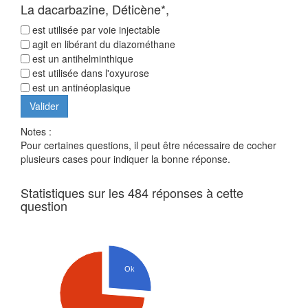
La dacarbazine, Déticène*,
est utilisée par voie injectable
agit en libérant du diazométhane
est un antihelminthique
est utilisée dans l'oxyurose
est un antinéoplasique
Notes :
Pour certaines questions, il peut être nécessaire de cocher
plusieurs cases pour indiquer la bonne réponse.
Statistiques sur les 484 réponses à cette
question
Ok