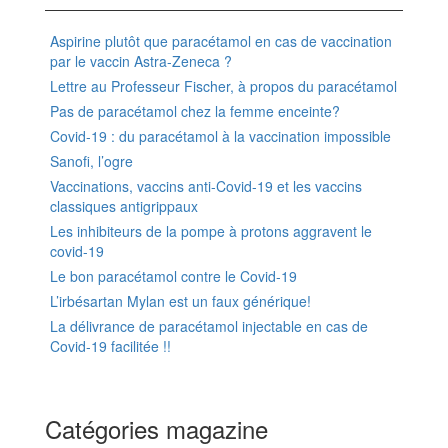
Aspirine plutôt que paracétamol en cas de vaccination
par le vaccin Astra-Zeneca ?
Lettre au Professeur Fischer, à propos du paracétamol
Pas de paracétamol chez la femme enceinte?
Covid-19 : du paracétamol à la vaccination impossible
Sanofi, l’ogre
Vaccinations, vaccins anti-Covid-19 et les vaccins
classiques antigrippaux
Les inhibiteurs de la pompe à protons aggravent le
covid-19
Le bon paracétamol contre le Covid-19
L’irbésartan Mylan est un faux générique!
La délivrance de paracétamol injectable en cas de
Covid-19 facilitée !!
Catégories magazine