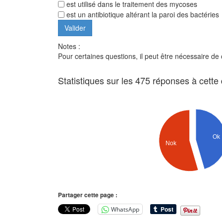
est utilisé dans le traitement des mycoses
est un antibiotique altérant la paroi des bactéries
Notes :
Pour certaines questions, il peut être nécessaire de
Statistiques sur les 475 réponses à cette
Ok
Nok
Partager cette page :
WhatsApp