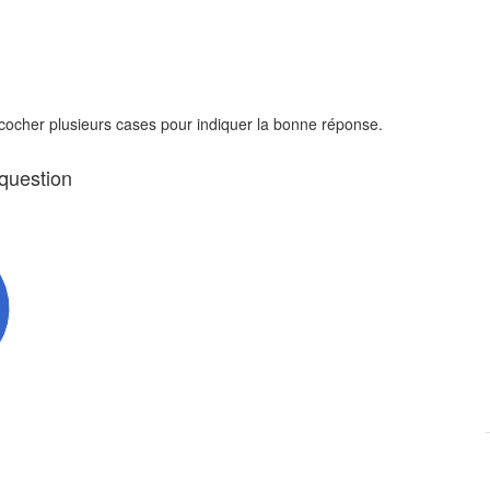
 cocher plusieurs cases pour indiquer la bonne réponse.
 question