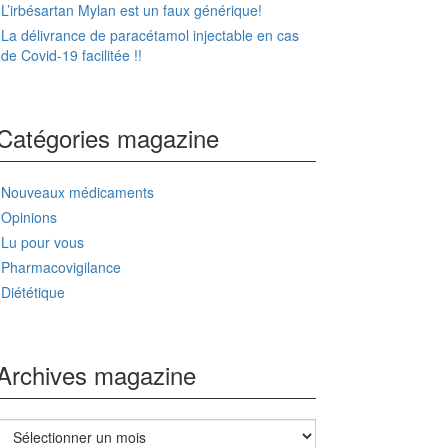
L’irbésartan Mylan est un faux générique!
La délivrance de paracétamol injectable en cas
de Covid-19 facilitée !!
Catégories magazine
Nouveaux médicaments
Opinions
Lu pour vous
Pharmacovigilance
Diététique
Archives magazine
Archives