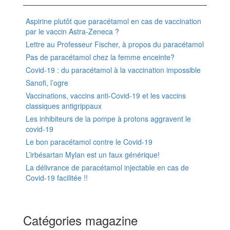
Aspirine plutôt que paracétamol en cas de vaccination
par le vaccin Astra-Zeneca ?
Lettre au Professeur Fischer, à propos du paracétamol
Pas de paracétamol chez la femme enceinte?
Covid-19 : du paracétamol à la vaccination impossible
Sanofi, l’ogre
Vaccinations, vaccins anti-Covid-19 et les vaccins
classiques antigrippaux
Les inhibiteurs de la pompe à protons aggravent le
covid-19
Le bon paracétamol contre le Covid-19
L’irbésartan Mylan est un faux générique!
La délivrance de paracétamol injectable en cas de
Covid-19 facilitée !!
Catégories magazine