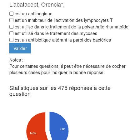
L'abatacept, Orencia*,
est un antifongique
est un inhibiteur de l'activation des lymphocytes T
est utilisé dans le traitement de la polyarthrite rhumatoïde
est utilisé dans le traitement des mycoses
est un antibiotique altérant la paroi des bactéries
Notes :
Pour certaines questions, il peut être nécessaire de cocher
plusieurs cases pour indiquer la bonne réponse.
Statistiques sur les 475 réponses à cette
question
Ok
Nok