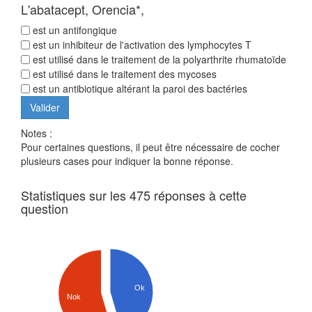
L'abatacept, Orencia*,
est un antifongique
est un inhibiteur de l'activation des lymphocytes T
est utilisé dans le traitement de la polyarthrite rhumatoïde
est utilisé dans le traitement des mycoses
est un antibiotique altérant la paroi des bactéries
Notes :
Pour certaines questions, il peut être nécessaire de cocher
plusieurs cases pour indiquer la bonne réponse.
Statistiques sur les 475 réponses à cette
question
Ok
Nok