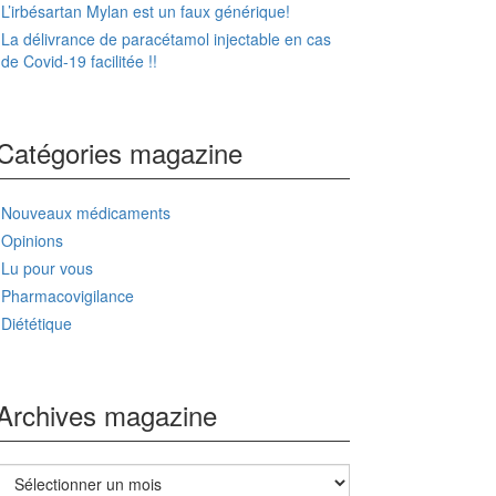
L’irbésartan Mylan est un faux générique!
La délivrance de paracétamol injectable en cas
de Covid-19 facilitée !!
Catégories magazine
Nouveaux médicaments
Opinions
Lu pour vous
Pharmacovigilance
Diététique
Archives magazine
Archives