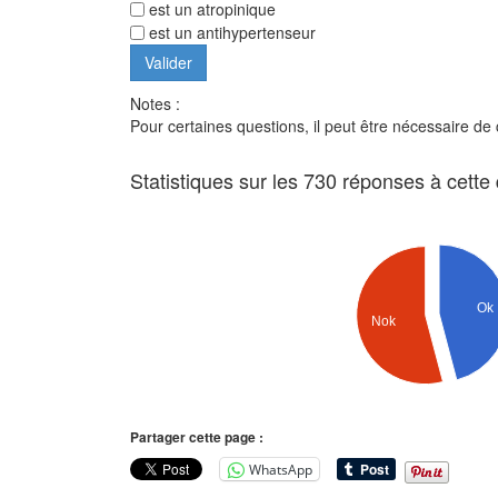
est un atropinique
est un antihypertenseur
Notes :
Pour certaines questions, il peut être nécessaire de
Statistiques sur les 730 réponses à cette
Ok
Nok
Partager cette page :
WhatsApp