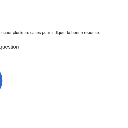
 cocher plusieurs cases pour indiquer la bonne réponse.
 question