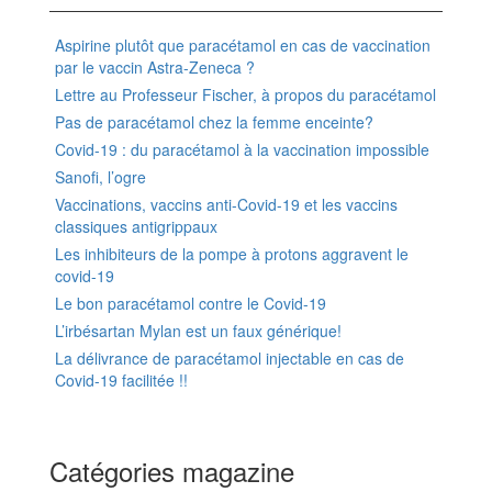
Aspirine plutôt que paracétamol en cas de vaccination
par le vaccin Astra-Zeneca ?
Lettre au Professeur Fischer, à propos du paracétamol
Pas de paracétamol chez la femme enceinte?
Covid-19 : du paracétamol à la vaccination impossible
Sanofi, l’ogre
Vaccinations, vaccins anti-Covid-19 et les vaccins
classiques antigrippaux
Les inhibiteurs de la pompe à protons aggravent le
covid-19
Le bon paracétamol contre le Covid-19
L’irbésartan Mylan est un faux générique!
La délivrance de paracétamol injectable en cas de
Covid-19 facilitée !!
Catégories magazine