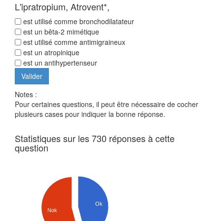
L'ipratropium, Atrovent*,
est utilisé comme bronchodilatateur
est un bêta-2 mimétique
est utilisé comme antimigraineux
est un atropinique
est un antihypertenseur
Notes :
Pour certaines questions, il peut être nécessaire de cocher
plusieurs cases pour indiquer la bonne réponse.
Statistiques sur les 730 réponses à cette
question
Ok
Nok