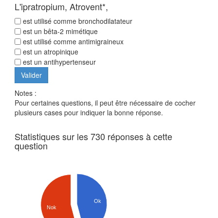
L'ipratropium, Atrovent*,
est utilisé comme bronchodilatateur
est un bêta-2 mimétique
est utilisé comme antimigraineux
est un atropinique
est un antihypertenseur
Notes :
Pour certaines questions, il peut être nécessaire de cocher
plusieurs cases pour indiquer la bonne réponse.
Statistiques sur les 730 réponses à cette
question
Ok
Nok