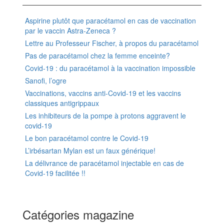
Aspirine plutôt que paracétamol en cas de vaccination
par le vaccin Astra-Zeneca ?
Lettre au Professeur Fischer, à propos du paracétamol
Pas de paracétamol chez la femme enceinte?
Covid-19 : du paracétamol à la vaccination impossible
Sanofi, l’ogre
Vaccinations, vaccins anti-Covid-19 et les vaccins
classiques antigrippaux
Les inhibiteurs de la pompe à protons aggravent le
covid-19
Le bon paracétamol contre le Covid-19
L’irbésartan Mylan est un faux générique!
La délivrance de paracétamol injectable en cas de
Covid-19 facilitée !!
Catégories magazine