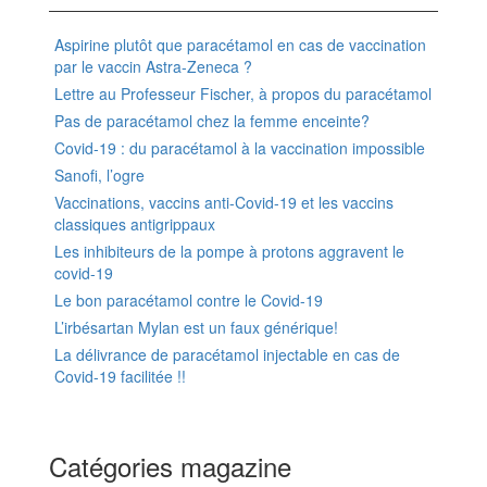
Aspirine plutôt que paracétamol en cas de vaccination
par le vaccin Astra-Zeneca ?
Lettre au Professeur Fischer, à propos du paracétamol
Pas de paracétamol chez la femme enceinte?
Covid-19 : du paracétamol à la vaccination impossible
Sanofi, l’ogre
Vaccinations, vaccins anti-Covid-19 et les vaccins
classiques antigrippaux
Les inhibiteurs de la pompe à protons aggravent le
covid-19
Le bon paracétamol contre le Covid-19
L’irbésartan Mylan est un faux générique!
La délivrance de paracétamol injectable en cas de
Covid-19 facilitée !!
Catégories magazine