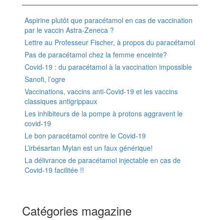
Aspirine plutôt que paracétamol en cas de vaccination
par le vaccin Astra-Zeneca ?
Lettre au Professeur Fischer, à propos du paracétamol
Pas de paracétamol chez la femme enceinte?
Covid-19 : du paracétamol à la vaccination impossible
Sanofi, l’ogre
Vaccinations, vaccins anti-Covid-19 et les vaccins
classiques antigrippaux
Les inhibiteurs de la pompe à protons aggravent le
covid-19
Le bon paracétamol contre le Covid-19
L’irbésartan Mylan est un faux générique!
La délivrance de paracétamol injectable en cas de
Covid-19 facilitée !!
Catégories magazine