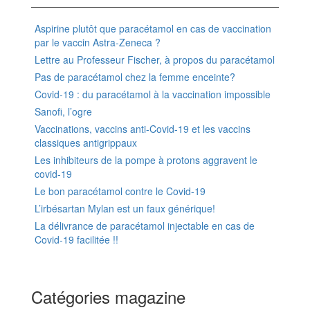
Aspirine plutôt que paracétamol en cas de vaccination
par le vaccin Astra-Zeneca ?
Lettre au Professeur Fischer, à propos du paracétamol
Pas de paracétamol chez la femme enceinte?
Covid-19 : du paracétamol à la vaccination impossible
Sanofi, l’ogre
Vaccinations, vaccins anti-Covid-19 et les vaccins
classiques antigrippaux
Les inhibiteurs de la pompe à protons aggravent le
covid-19
Le bon paracétamol contre le Covid-19
L’irbésartan Mylan est un faux générique!
La délivrance de paracétamol injectable en cas de
Covid-19 facilitée !!
Catégories magazine