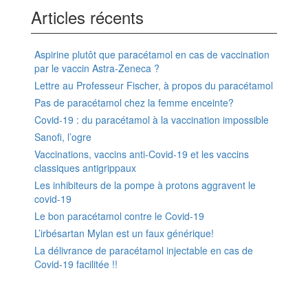
Articles récents
Aspirine plutôt que paracétamol en cas de vaccination
par le vaccin Astra-Zeneca ?
Lettre au Professeur Fischer, à propos du paracétamol
Pas de paracétamol chez la femme enceinte?
Covid-19 : du paracétamol à la vaccination impossible
Sanofi, l’ogre
Vaccinations, vaccins anti-Covid-19 et les vaccins
classiques antigrippaux
Les inhibiteurs de la pompe à protons aggravent le
covid-19
Le bon paracétamol contre le Covid-19
L’irbésartan Mylan est un faux générique!
La délivrance de paracétamol injectable en cas de
Covid-19 facilitée !!