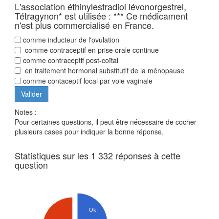
L'association éthinylestradiol lévonorgestrel,
Tétragynon* est utilisée : *** Ce médicament
n'est plus commercialisé en France.
comme inducteur de l'ovulation
comme contraceptif en prise orale continue
comme contraceptif post-coïtal
en traitement hormonal substitutif de la ménopause
comme contaceptif local par voie vaginale
Notes :
Pour certaines questions, il peut être nécessaire de cocher
plusieurs cases pour indiquer la bonne réponse.
Statistiques sur les 1 332 réponses à cette
question
Ok