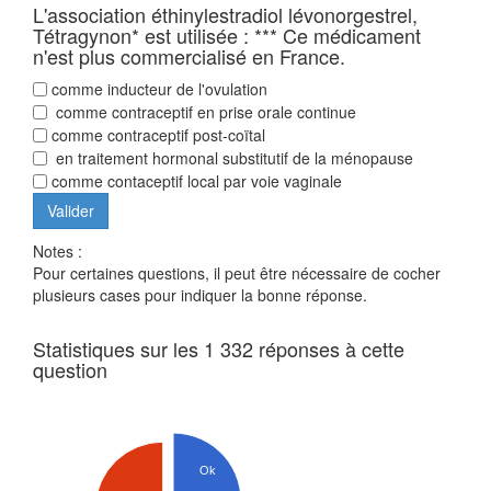
L'association éthinylestradiol lévonorgestrel,
Tétragynon* est utilisée : *** Ce médicament
n'est plus commercialisé en France.
comme inducteur de l'ovulation
comme contraceptif en prise orale continue
comme contraceptif post-coïtal
en traitement hormonal substitutif de la ménopause
comme contaceptif local par voie vaginale
Notes :
Pour certaines questions, il peut être nécessaire de cocher
plusieurs cases pour indiquer la bonne réponse.
Statistiques sur les 1 332 réponses à cette
question
Ok