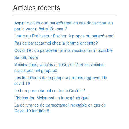
Articles récents
Aspirine plutôt que paracétamol en cas de vaccination
par le vaccin Astra-Zeneca ?
Lettre au Professeur Fischer, à propos du paracétamol
Pas de paracétamol chez la femme enceinte?
Covid-19 : du paracétamol à la vaccination impossible
Sanofi, l’ogre
Vaccinations, vaccins anti-Covid-19 et les vaccins
classiques antigrippaux
Les inhibiteurs de la pompe à protons aggravent le
covid-19
Le bon paracétamol contre le Covid-19
L’irbésartan Mylan est un faux générique!
La délivrance de paracétamol injectable en cas de
Covid-19 facilitée !!