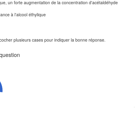
que, un forte augmentation de la concentration d'acétaldéhyde
ance à l'alcool éthylique
 cocher plusieurs cases pour indiquer la bonne réponse.
 question