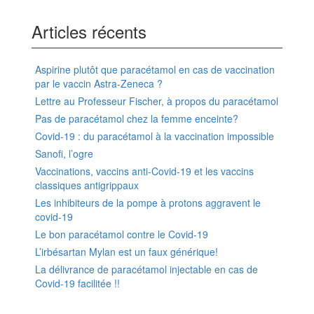
Articles récents
Aspirine plutôt que paracétamol en cas de vaccination
par le vaccin Astra-Zeneca ?
Lettre au Professeur Fischer, à propos du paracétamol
Pas de paracétamol chez la femme enceinte?
Covid-19 : du paracétamol à la vaccination impossible
Sanofi, l’ogre
Vaccinations, vaccins anti-Covid-19 et les vaccins
classiques antigrippaux
Les inhibiteurs de la pompe à protons aggravent le
covid-19
Le bon paracétamol contre le Covid-19
L’irbésartan Mylan est un faux générique!
La délivrance de paracétamol injectable en cas de
Covid-19 facilitée !!