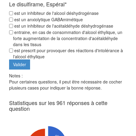
Le disulfirame, Espéral*
est un inhibiteur de l'alcool déshydrogénase
est un anxiolytique GABAmimétique
est un inhibiteur de l'acétaldéhyde déshydrogénase
entraine, en cas de consommation d'alcool éthylique, un
forte augmentation de la concentration d'acétaldéhyde
dans les tissus
est prescrit pour provoquer des réactions d'intolérance à
l'alcool éthylique
Notes :
Pour certaines questions, il peut être nécessaire de cocher
plusieurs cases pour indiquer la bonne réponse.
Statistiques sur les 961 réponses à cette
question