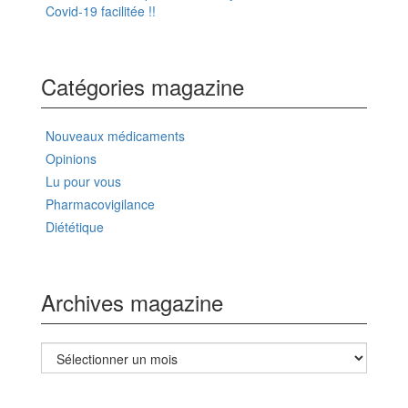
Covid-19 facilitée !!
Catégories magazine
Nouveaux médicaments
Opinions
Lu pour vous
Pharmacovigilance
Diététique
Archives magazine
Archives
magazine