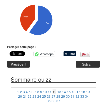
Nok
Ok
Partager cette page :
WhatsApp
Précédent
Suivant
Sommaire quizz
1
2
3
4
5
6
7
8
9
10
11
12
13
14
15
16
17
18
19
20
21
22
23
24
25
26
27
28
29
30
31
32
33
34
35
36
37