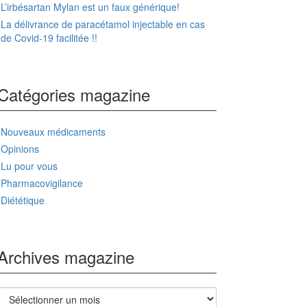
L’irbésartan Mylan est un faux générique!
La délivrance de paracétamol injectable en cas
de Covid-19 facilitée !!
Catégories magazine
Nouveaux médicaments
Opinions
Lu pour vous
Pharmacovigilance
Diététique
Archives magazine
Archives