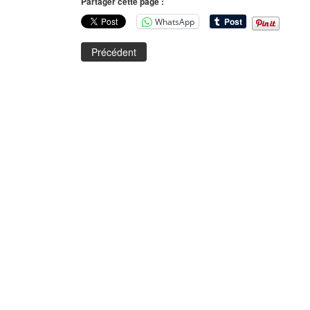
Partager cette page :
WhatsApp
Précédent