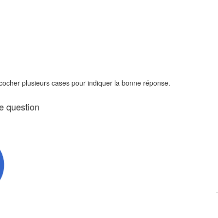
 cocher plusieurs cases pour indiquer la bonne réponse.
te question