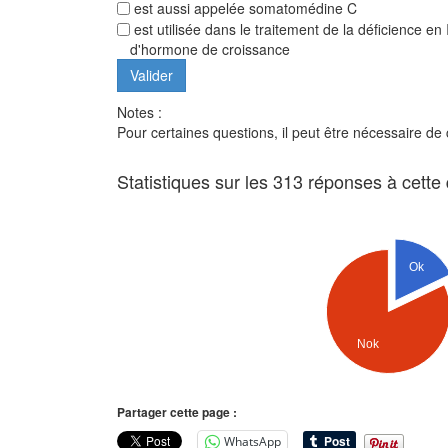
est aussi appelée somatomédine C
est utilisée dans le traitement de la déficience
d'hormone de croissance
Notes :
Pour certaines questions, il peut être nécessaire de
Statistiques sur les 313 réponses à cette
Ok
Nok
Partager cette page :
WhatsApp