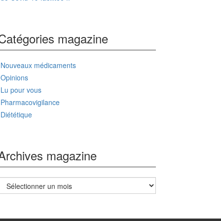
Catégories magazine
Nouveaux médicaments
Opinions
Lu pour vous
Pharmacovigilance
Diététique
Archives magazine
Archives
magazine