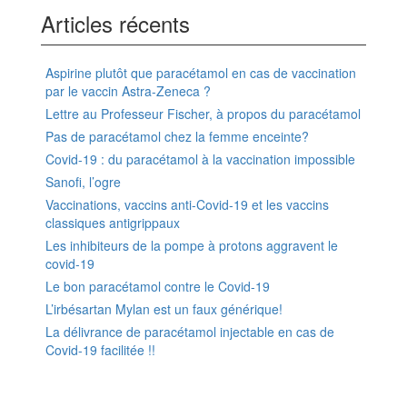
Articles récents
Aspirine plutôt que paracétamol en cas de vaccination
par le vaccin Astra-Zeneca ?
Lettre au Professeur Fischer, à propos du paracétamol
Pas de paracétamol chez la femme enceinte?
Covid-19 : du paracétamol à la vaccination impossible
Sanofi, l’ogre
Vaccinations, vaccins anti-Covid-19 et les vaccins
classiques antigrippaux
Les inhibiteurs de la pompe à protons aggravent le
covid-19
Le bon paracétamol contre le Covid-19
L’irbésartan Mylan est un faux générique!
La délivrance de paracétamol injectable en cas de
Covid-19 facilitée !!