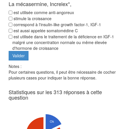
La mécasermine, Increlex*,
est utilisée comme anti-angoreux
stimule la croissance
correspond à l'insulin-like growth factor-1, IGF-1
est aussi appelée somatomédine C
est utilisée dans le traitement de la déficience en IGF-1
malgré une concentration normale ou même élevée
d'hormone de croissance
Notes :
Pour certaines questions, il peut être nécessaire de cocher
plusieurs cases pour indiquer la bonne réponse.
Statistiques sur les 313 réponses à cette
question
Ok