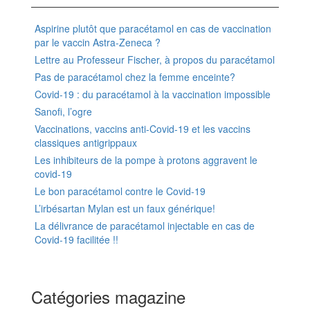
Aspirine plutôt que paracétamol en cas de vaccination
par le vaccin Astra-Zeneca ?
Lettre au Professeur Fischer, à propos du paracétamol
Pas de paracétamol chez la femme enceinte?
Covid-19 : du paracétamol à la vaccination impossible
Sanofi, l’ogre
Vaccinations, vaccins anti-Covid-19 et les vaccins
classiques antigrippaux
Les inhibiteurs de la pompe à protons aggravent le
covid-19
Le bon paracétamol contre le Covid-19
L’irbésartan Mylan est un faux générique!
La délivrance de paracétamol injectable en cas de
Covid-19 facilitée !!
Catégories magazine