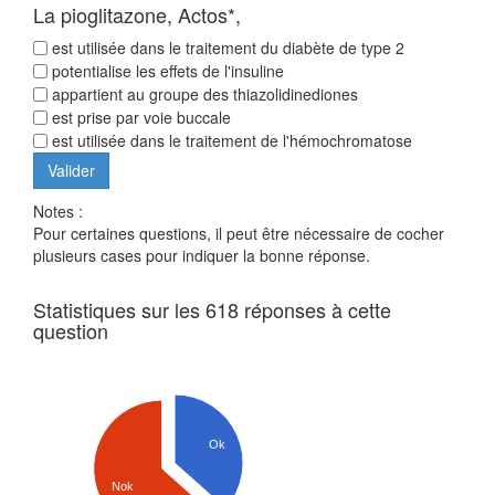
La pioglitazone, Actos*,
est utilisée dans le traitement du diabète de type 2
potentialise les effets de l'insuline
appartient au groupe des thiazolidinediones
est prise par voie buccale
est utilisée dans le traitement de l'hémochromatose
Notes :
Pour certaines questions, il peut être nécessaire de cocher
plusieurs cases pour indiquer la bonne réponse.
Statistiques sur les 618 réponses à cette
question
Ok
Nok