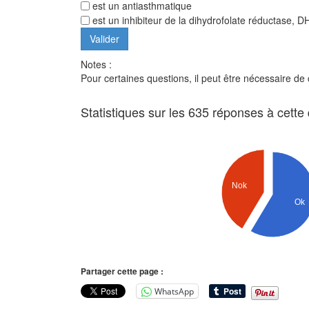
est un antiasthmatique
est un inhibiteur de la dihydrofolate réductase,
Notes :
Pour certaines questions, il peut être nécessaire de
Statistiques sur les 635 réponses à cette
Nok
Ok
Partager cette page :
WhatsApp