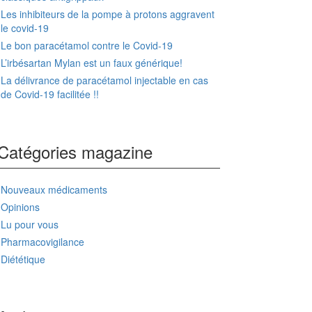
Les inhibiteurs de la pompe à protons aggravent
le covid-19
Le bon paracétamol contre le Covid-19
L’irbésartan Mylan est un faux générique!
La délivrance de paracétamol injectable en cas
de Covid-19 facilitée !!
Catégories magazine
Nouveaux médicaments
Opinions
Lu pour vous
Pharmacovigilance
Diététique