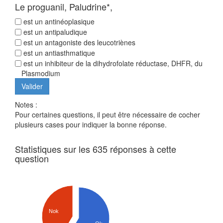
Le proguanil, Paludrine*,
est un antinéoplasique
est un antipaludique
est un antagoniste des leucotriènes
est un antiasthmatique
est un inhibiteur de la dihydrofolate réductase, DHFR, du
Plasmodium
Notes :
Pour certaines questions, il peut être nécessaire de cocher
plusieurs cases pour indiquer la bonne réponse.
Statistiques sur les 635 réponses à cette
question
Nok