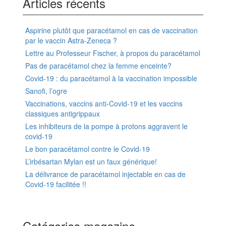
Articles récents
Aspirine plutôt que paracétamol en cas de vaccination
par le vaccin Astra-Zeneca ?
Lettre au Professeur Fischer, à propos du paracétamol
Pas de paracétamol chez la femme enceinte?
Covid-19 : du paracétamol à la vaccination impossible
Sanofi, l’ogre
Vaccinations, vaccins anti-Covid-19 et les vaccins
classiques antigrippaux
Les inhibiteurs de la pompe à protons aggravent le
covid-19
Le bon paracétamol contre le Covid-19
L’irbésartan Mylan est un faux générique!
La délivrance de paracétamol injectable en cas de
Covid-19 facilitée !!
Catégories magazine