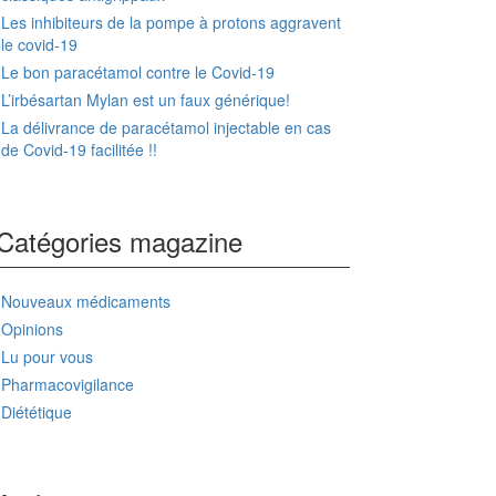
Les inhibiteurs de la pompe à protons aggravent
le covid-19
Le bon paracétamol contre le Covid-19
L’irbésartan Mylan est un faux générique!
La délivrance de paracétamol injectable en cas
de Covid-19 facilitée !!
Catégories magazine
Nouveaux médicaments
Opinions
Lu pour vous
Pharmacovigilance
Diététique