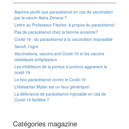
Aspirine plutôt que paracétamol en cas de vaccination
par le vaccin Astra-Zeneca ?
Lettre au Professeur Fischer, à propos du paracétamol
Pas de paracétamol chez la femme enceinte?
Covid-19 : du paracétamol à la vaccination impossible
Sanofi, l’ogre
Vaccinations, vaccins anti-Covid-19 et les vaccins
classiques antigrippaux
Les inhibiteurs de la pompe à protons aggravent le
covid-19
Le bon paracétamol contre le Covid-19
L’irbésartan Mylan est un faux générique!
La délivrance de paracétamol injectable en cas de
Covid-19 facilitée !!
Catégories magazine