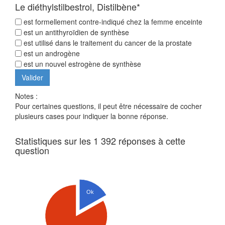
Le diéthylstilbestrol, Distilbène*
est formellement contre-indiqué chez la femme enceinte
est un antithyroïdien de synthèse
est utilisé dans le traitement du cancer de la prostate
est un androgène
est un nouvel estrogène de synthèse
Notes :
Pour certaines questions, il peut être nécessaire de cocher
plusieurs cases pour indiquer la bonne réponse.
Statistiques sur les 1 392 réponses à cette
question
Ok