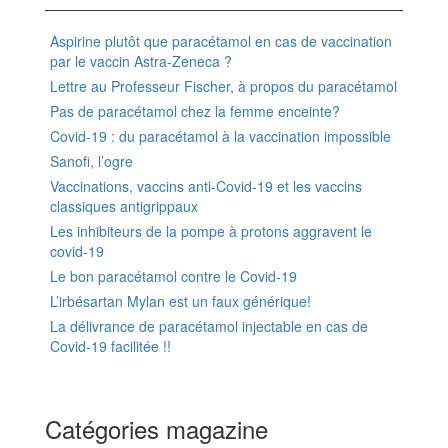
Aspirine plutôt que paracétamol en cas de vaccination
par le vaccin Astra-Zeneca ?
Lettre au Professeur Fischer, à propos du paracétamol
Pas de paracétamol chez la femme enceinte?
Covid-19 : du paracétamol à la vaccination impossible
Sanofi, l’ogre
Vaccinations, vaccins anti-Covid-19 et les vaccins
classiques antigrippaux
Les inhibiteurs de la pompe à protons aggravent le
covid-19
Le bon paracétamol contre le Covid-19
L’irbésartan Mylan est un faux générique!
La délivrance de paracétamol injectable en cas de
Covid-19 facilitée !!
Catégories magazine