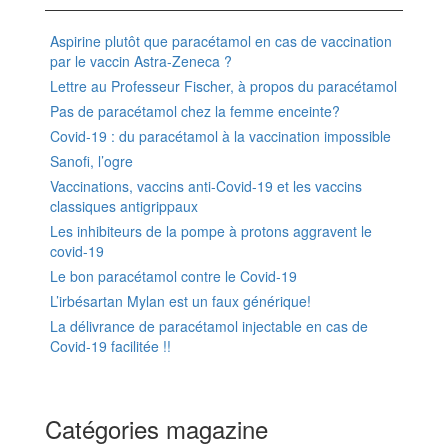
Aspirine plutôt que paracétamol en cas de vaccination
par le vaccin Astra-Zeneca ?
Lettre au Professeur Fischer, à propos du paracétamol
Pas de paracétamol chez la femme enceinte?
Covid-19 : du paracétamol à la vaccination impossible
Sanofi, l’ogre
Vaccinations, vaccins anti-Covid-19 et les vaccins
classiques antigrippaux
Les inhibiteurs de la pompe à protons aggravent le
covid-19
Le bon paracétamol contre le Covid-19
L’irbésartan Mylan est un faux générique!
La délivrance de paracétamol injectable en cas de
Covid-19 facilitée !!
Catégories magazine