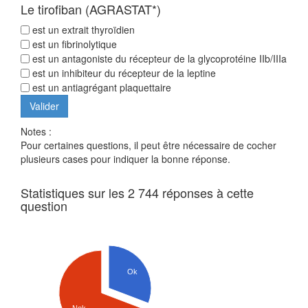
Le tirofiban (AGRASTAT*)
est un extrait thyroïdien
est un fibrinolytique
est un antagoniste du récepteur de la glycoprotéine IIb/IIIa
est un inhibiteur du récepteur de la leptine
est un antiagrégant plaquettaire
Notes :
Pour certaines questions, il peut être nécessaire de cocher
plusieurs cases pour indiquer la bonne réponse.
Statistiques sur les 2 744 réponses à cette
question
Ok