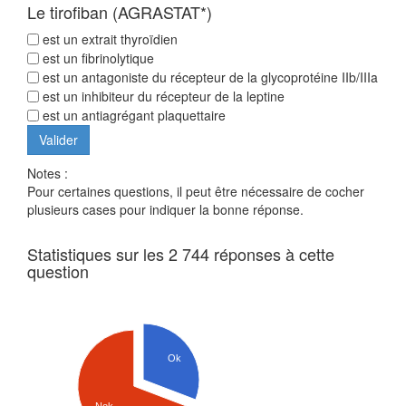
Le tirofiban (AGRASTAT*)
est un extrait thyroïdien
est un fibrinolytique
est un antagoniste du récepteur de la glycoprotéine IIb/IIIa
est un inhibiteur du récepteur de la leptine
est un antiagrégant plaquettaire
Notes :
Pour certaines questions, il peut être nécessaire de cocher
plusieurs cases pour indiquer la bonne réponse.
Statistiques sur les 2 744 réponses à cette
question
Ok