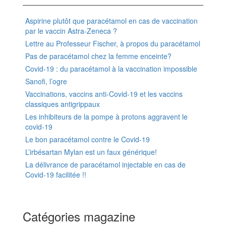
Aspirine plutôt que paracétamol en cas de vaccination
par le vaccin Astra-Zeneca ?
Lettre au Professeur Fischer, à propos du paracétamol
Pas de paracétamol chez la femme enceinte?
Covid-19 : du paracétamol à la vaccination impossible
Sanofi, l’ogre
Vaccinations, vaccins anti-Covid-19 et les vaccins
classiques antigrippaux
Les inhibiteurs de la pompe à protons aggravent le
covid-19
Le bon paracétamol contre le Covid-19
L’irbésartan Mylan est un faux générique!
La délivrance de paracétamol injectable en cas de
Covid-19 facilitée !!
Catégories magazine