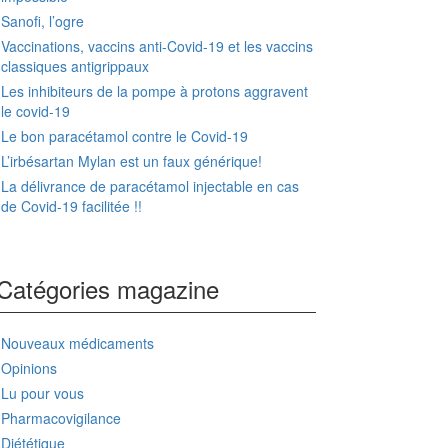
Sanofi, l’ogre
Vaccinations, vaccins anti-Covid-19 et les vaccins
classiques antigrippaux
Les inhibiteurs de la pompe à protons aggravent
le covid-19
Le bon paracétamol contre le Covid-19
L’irbésartan Mylan est un faux générique!
La délivrance de paracétamol injectable en cas
de Covid-19 facilitée !!
Catégories magazine
Nouveaux médicaments
Opinions
Lu pour vous
Pharmacovigilance
Diététique