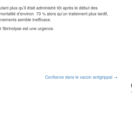
tant plus qu’il était administré tôt après le début des
ortalité d’environ 70 % alors qu’un traitement plus tardif,
nements semble inefficace.
 fibrinolyse est une urgence.
Confiance dans le vaccin antigrippal
→