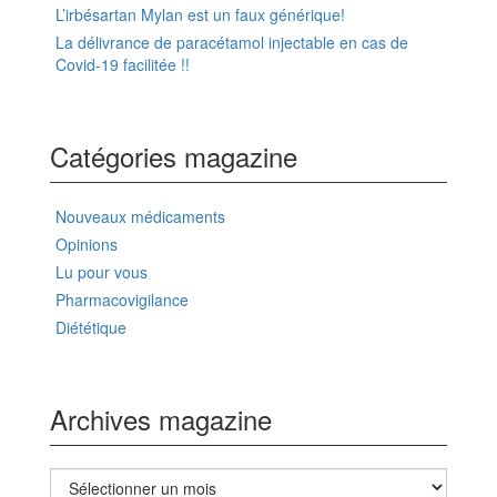
L’irbésartan Mylan est un faux générique!
La délivrance de paracétamol injectable en cas de
Covid-19 facilitée !!
Catégories magazine
Nouveaux médicaments
Opinions
Lu pour vous
Pharmacovigilance
Diététique
Archives magazine
Archives