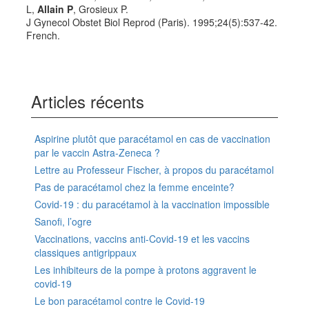
L,
Allain P
, Grosieux P.
J Gynecol Obstet Biol Reprod (Paris). 1995;24(5):537-42.
French.
Articles récents
Aspirine plutôt que paracétamol en cas de vaccination
par le vaccin Astra-Zeneca ?
Lettre au Professeur Fischer, à propos du paracétamol
Pas de paracétamol chez la femme enceinte?
Covid-19 : du paracétamol à la vaccination impossible
Sanofi, l’ogre
Vaccinations, vaccins anti-Covid-19 et les vaccins
classiques antigrippaux
Les inhibiteurs de la pompe à protons aggravent le
covid-19
Le bon paracétamol contre le Covid-19