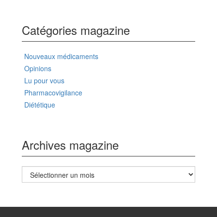
Catégories magazine
Nouveaux médicaments
Opinions
Lu pour vous
Pharmacovigilance
Diététique
Archives magazine
Archives
magazine